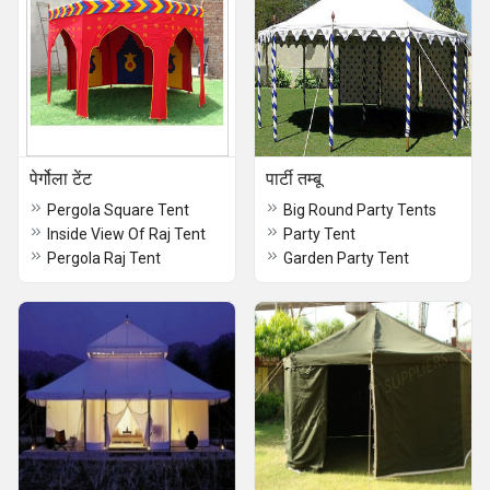
पेर्गोला टेंट
पार्टी तम्बू
Pergola Square Tent
Big Round Party Tents
Inside View Of Raj Tent
Party Tent
Pergola Raj Tent
Garden Party Tent