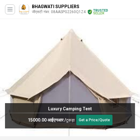
BHAGWATI SUPPLIERS
TRUSTED
जीएसटी नंबर. 08AASPG2260Q1Z4
SELLER
Luxury Camping Tent
15000.00 आईएनआर
/
टुकड़ा
Get a Price/Quote